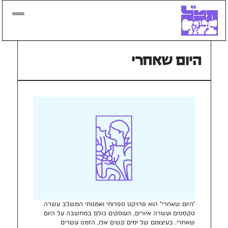
היום שאחרי
"היום שאחרי" הוא פרויקט ספרותי ואמנותי המשלב עשרה 
טקסטים ועשרה איורים, העוסקים כולם במחשבה על היום 
שאחרי. בעיצומם של ימים קשים אלו, הזמנו עשרים 