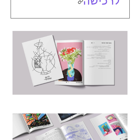
לרכישה